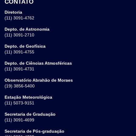
CONTATO
Diretoria
(11) 3091-4762
Depto. de Astronomia
(11) 3091-2710
Depto. de Geofísica
(11) 3091-4755
Depto. de Ciências Atmosféricas
(11) 3091-4731
Observatório Abrahão de Moraes
(19) 3856-5400
Estação Meteorológica
(11) 5073-9151
Secretaria de Graduação
(11) 3091-4699
Secretaria de Pós-graduação