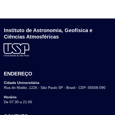
Instituto de Astronomia, Geofísica e
Ciências Atmosféricas
ENDEREÇO
Cidade Universitária
Rua do Matão, 1226 - São Paulo SP - Brasil - CEP: 05508-090
Horário
De 07:30 a 21:00