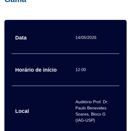
Data
14/05/2026
Horário de início
12:00
Auditório Prof. Dr.
Paulo Benevides
Local
Soares, Bloco G
(IAG-USP)