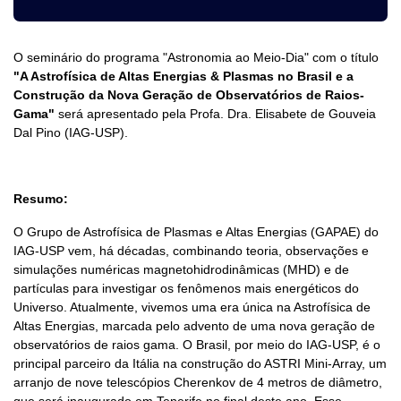
O seminário do programa "Astronomia ao Meio-Dia" com o título
"A Astrofísica de Altas Energias & Plasmas no Brasil e a
Construção da Nova Geração de Observatórios de Raios-
Gama"
será apresentado pela Profa. Dra. Elisabete de Gouveia
Dal Pino (IAG-USP).
Resumo:
O Grupo de Astrofísica de Plasmas e Altas Energias (GAPAE) do
IAG-USP vem, há décadas, combinando teoria, observações e
simulações numéricas magnetohidrodinâmicas (MHD) e de
partículas para investigar os fenômenos mais energéticos do
Universo. Atualmente, vivemos uma era única na Astrofísica de
Altas Energias, marcada pelo advento de uma nova geração de
observatórios de raios gama. O Brasil, por meio do IAG-USP, é o
principal parceiro da Itália na construção do ASTRI Mini-Array, um
arranjo de nove telescópios Cherenkov de 4 metros de diâmetro,