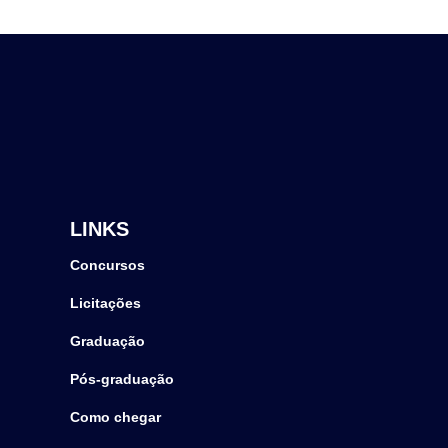
LINKS
Concursos
Licitações
Graduação
Pós-graduação
Como chegar