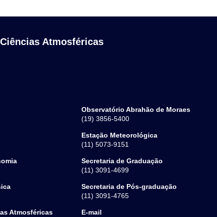
 Ciências Atmosféricas
Observatório Abrahão de Moraes
(19) 3856-5400
Estação Meteorológica
(11) 5073-9151
nomia
Secretaria de Graduação
(11) 3091-4699
sica
Secretaria de Pós-graduação
(11) 3091-4765
ias Atmosféricas
E-mail