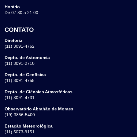
Horário
De 07:30 a 21:00
CONTATO
Diretoria
(11) 3091-4762
Depto. de Astronomia
(11) 3091-2710
Depto. de Geofísica
(11) 3091-4755
Depto. de Ciências Atmosféricas
(11) 3091-4731
Observatório Abrahão de Moraes
(19) 3856-5400
Estação Meteorológica
(11) 5073-9151