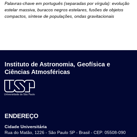
Palavras-chave em português (separadas por vírgula): evolução
estelar massiva, buracos negros estelares, fusões de objetos
compactos, síntese de populações, ondas gravitacionais
Instituto de Astronomia, Geofísica e
Ciências Atmosféricas
ENDEREÇO
Cidade Universitária
Rua do Matão, 1226 - São Paulo SP - Brasil - CEP: 05508-090