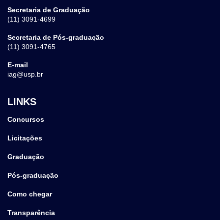
Secretaria de Graduação
(11) 3091-4699
Secretaria de Pós-graduação
(11) 3091-4765
E-mail
iag@usp.br
LINKS
Concursos
Licitações
Graduação
Pós-graduação
Como chegar
Transparência