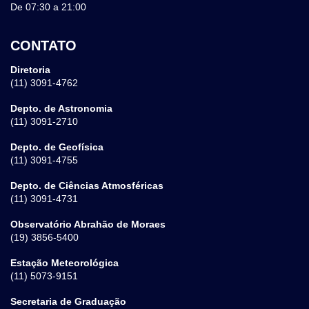
De 07:30 a 21:00
CONTATO
Diretoria
(11) 3091-4762
Depto. de Astronomia
(11) 3091-2710
Depto. de Geofísica
(11) 3091-4755
Depto. de Ciências Atmosféricas
(11) 3091-4731
Observatório Abrahão de Moraes
(19) 3856-5400
Estação Meteorológica
(11) 5073-9151
Secretaria de Graduação