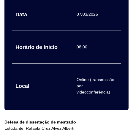
Data
07/03/2025
Horário de início
08:00
Online (transmissão
Local
por
videoconferência)
Defesa de dissertação de mestrado
Estudante: Rafaela Cruz Alvez Alberti