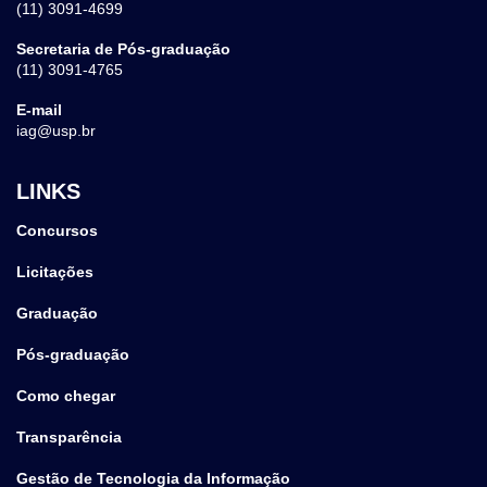
(11) 3091-4699
Secretaria de Pós-graduação
(11) 3091-4765
E-mail
iag@usp.br
LINKS
Concursos
Licitações
Graduação
Pós-graduação
Como chegar
Transparência
Gestão de Tecnologia da Informação