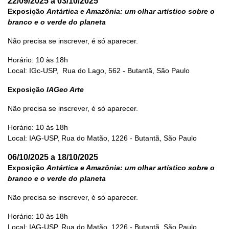
22/09/2025 a 03/10/2025
Exposição
Antártica e Amazônia: um olhar artístico sobre o
branco e o verde do planeta
Não precisa se inscrever, é só aparecer.
Horário: 10 às 18h
Local: IGc-USP, Rua do Lago, 562 - Butantã, São Paulo
Exposição
IAGeo Arte
Não precisa se inscrever, é só aparecer.
Horário: 10 às 18h
Local: IAG-USP, Rua do Matão, 1226 - Butantã, São Paulo
06/10/2025 a 18/10/2025
Exposição
Antártica e Amazônia: um olhar artístico sobre o
branco e o verde do planeta
Não precisa se inscrever, é só aparecer.
Horário: 10 às 18h
Local: IAG-USP, Rua do Matão, 1226 - Butantã, São Paulo