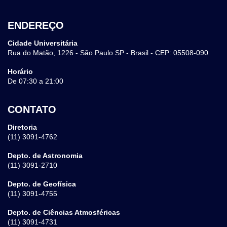
ENDEREÇO
Cidade Universitária
Rua do Matão, 1226 - São Paulo SP - Brasil - CEP: 05508-090
Horário
De 07:30 a 21:00
CONTATO
Diretoria
(11) 3091-4762
Depto. de Astronomia
(11) 3091-2710
Depto. de Geofísica
(11) 3091-4755
Depto. de Ciências Atmosféricas
(11) 3091-4731