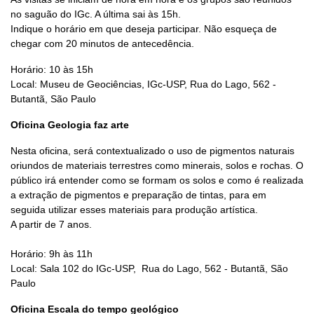
no saguão do IGc. A última sai às 15h.
Indique o horário em que deseja participar. Não esqueça de
chegar com 20 minutos de antecedência.
Horário: 10 às 15h
Local: Museu de Geociências, IGc-USP, Rua do Lago, 562 -
Butantã, São Paulo
Oficina Geologia faz arte
Nesta oficina, será contextualizado o uso de pigmentos naturais
oriundos de materiais terrestres como minerais, solos e rochas. O
público irá entender como se formam os solos e como é realizada
a extração de pigmentos e preparação de tintas, para em
seguida utilizar esses materiais para produção artística.
A partir de 7 anos.
Horário: 9h às 11h
Local: Sala 102 do IGc-USP, Rua do Lago, 562 - Butantã, São
Paulo
Oficina Escala do tempo geológico