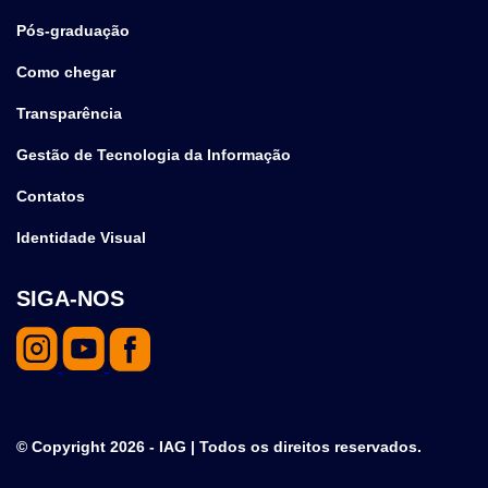
Pós-graduação
Como chegar
Transparência
Gestão de Tecnologia da Informação
Contatos
Identidade Visual
SIGA-NOS
© Copyright 2026 - IAG | Todos os direitos reservados.