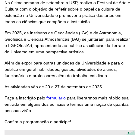
Na última semana de setembro a USP, realiza o Festival de Arte e
Cultura com o objetivo de refletir sobre o papel da cultura de
extensão na Universidade e promover a prática das artes em
todas as ciências que compõem a instituição.
Em 2025, os Institutos de Geociências (IGc) e de Astronomia,
Geofísica e Ciências Atmosféricas (IAG) se juntaram para realizar
o I GEOfestArt, apresentando ao público as ciências da Terra e
do Universo em uma perspectiva artística.
Além de expor para outras unidades da Universidade e para o
público em geral habilidades, gostos, atividades de alunos,
funcionários e professores além do trabalho cotidiano.
As atividades vão de 20 a 27 de setembro de 2025.
Faça a inscrição pelo
formulário
para liberarmos mais rápido sua
entrada em alguns dos edifícios e termos uma noção de quantas
pessoas virão.
Confira a programação e participe!