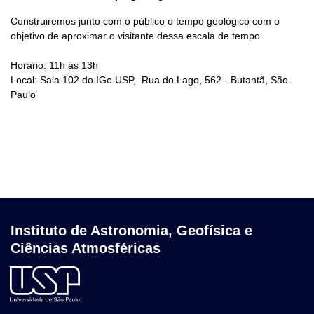
Construiremos junto com o público o tempo geológico com o
objetivo de aproximar o visitante dessa escala de tempo.
Horário: 11h às 13h
Local: Sala 102 do IGc-USP, Rua do Lago, 562 - Butantã, São
Paulo
Instituto de Astronomia, Geofísica e
Ciências Atmosféricas