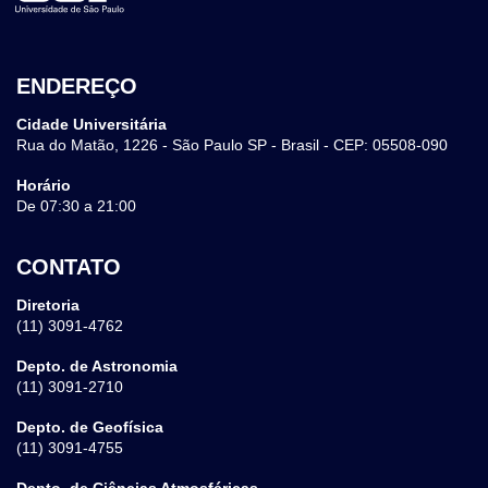
ENDEREÇO
Cidade Universitária
Rua do Matão, 1226 - São Paulo SP - Brasil - CEP: 05508-090
Horário
De 07:30 a 21:00
CONTATO
Diretoria
(11) 3091-4762
Depto. de Astronomia
(11) 3091-2710
Depto. de Geofísica
(11) 3091-4755
Depto. de Ciências Atmosféricas