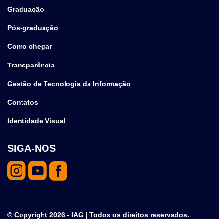
Graduação
Pós-graduação
Como chegar
Transparência
Gestão de Tecnologia da Informação
Contatos
Identidade Visual
SIGA-NOS
© Copyright 2026 - IAG | Todos os direitos reservados.