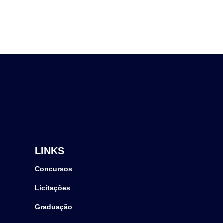
LINKS
Concursos
Licitações
Graduação