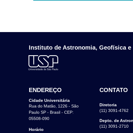
Instituto de Astronomia, Geofísica e
ENDEREÇO
CONTATO
Cidade Universitária
Diretoria
Rua do Matão, 1226 - São
(11) 3091-4762
Paulo SP - Brasil - CEP:
05508-090
Depto. de Astro
(11) 3091-2710
Horário