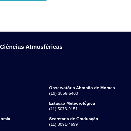
 Ciências Atmosféricas
Observatório Abrahão de Moraes
(19) 3856-5400
Estação Meteorológica
(11) 5073-9151
nomia
Secretaria de Graduação
(11) 3091-4699