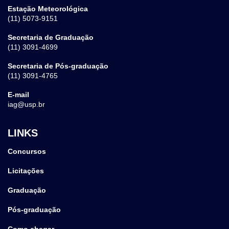
Estação Meteorológica
(11) 5073-9151
Secretaria de Graduação
(11) 3091-4699
Secretaria de Pós-graduação
(11) 3091-4765
E-mail
iag@usp.br
LINKS
Concursos
Licitações
Graduação
Pós-graduação
Como chegar