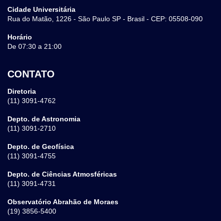
Cidade Universitária
Rua do Matão, 1226 - São Paulo SP - Brasil - CEP: 05508-090
Horário
De 07:30 a 21:00
CONTATO
Diretoria
(11) 3091-4762
Depto. de Astronomia
(11) 3091-2710
Depto. de Geofísica
(11) 3091-4755
Depto. de Ciências Atmosféricas
(11) 3091-4731
Observatório Abrahão de Moraes
(19) 3856-5400