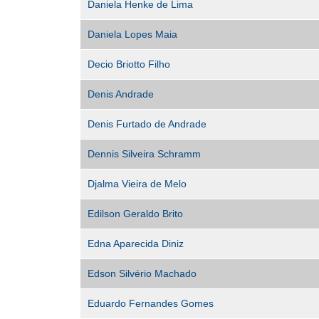
Daniela Henke de Lima
Daniela Lopes Maia
Decio Briotto Filho
Denis Andrade
Denis Furtado de Andrade
Dennis Silveira Schramm
Djalma Vieira de Melo
Edilson Geraldo Brito
Edna Aparecida Diniz
Edson Silvério Machado
Eduardo Fernandes Gomes