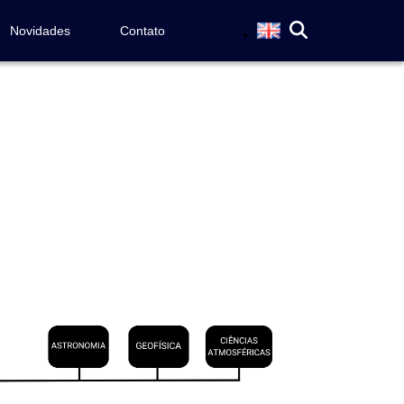
Novidades
Contato