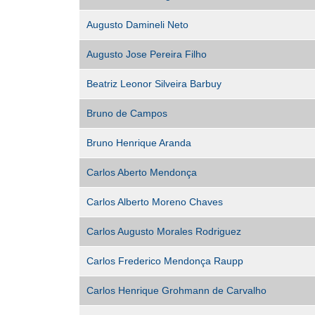
Augusto Damineli Neto
Augusto Jose Pereira Filho
Beatriz Leonor Silveira Barbuy
Bruno de Campos
Bruno Henrique Aranda
Carlos Aberto Mendonça
Carlos Alberto Moreno Chaves
Carlos Augusto Morales Rodriguez
Carlos Frederico Mendonça Raupp
Carlos Henrique Grohmann de Carvalho