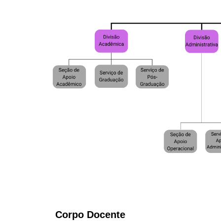
Corpo Docente