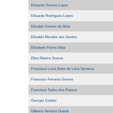
Eduardo Gomes Lopes
Eduardo Rodrigues Lopes
Edvaldo Gomes da Silva
Edvaldo Mendes dos Santos
Elisabete Flores Silva
Eliza Ribeiro Soares
Francisca Lucia Alves de Lima Santana
Francisco Ferreira Gomes
Francisco Tadeu dos Passos
Georgia Codato
Gilberto Ventura Duarte