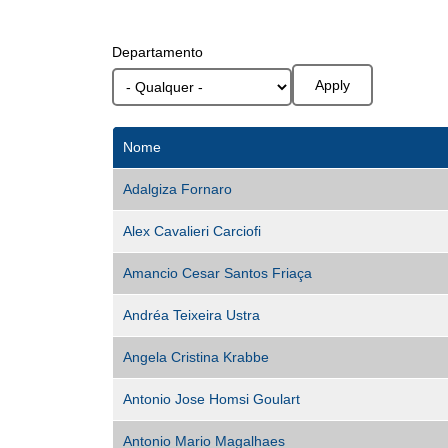
Departamento
Nome
Adalgiza Fornaro
Alex Cavalieri Carciofi
Amancio Cesar Santos Friaça
Andréa Teixeira Ustra
Angela Cristina Krabbe
Antonio Jose Homsi Goulart
Antonio Mario Magalhaes