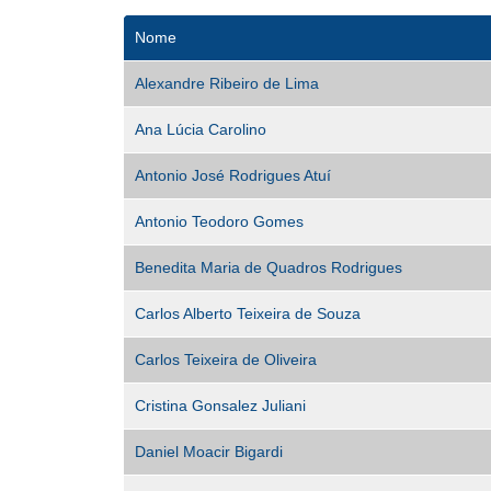
Nome
Alexandre Ribeiro de Lima
Ana Lúcia Carolino
Antonio José Rodrigues Atuí
Antonio Teodoro Gomes
Benedita Maria de Quadros Rodrigues
Carlos Alberto Teixeira de Souza
Carlos Teixeira de Oliveira
Cristina Gonsalez Juliani
Daniel Moacir Bigardi