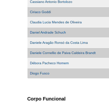
Cassiano Antonio Bortolozo
Ciriaco Goddi
Claudia Lucia Mendes de Oliveira
Daniel Andrade Schuch
Daniele Aragão Ronsó da Costa Lima
Daniele Cornellio de Paiva Caldeira Brandt
Débora Pacheco Homem
Diogo Fusco
Paginação
Corpo Funcional