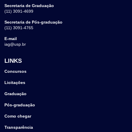
Secretaria de Graduação
(11) 3091-4699
Secretaria de Pós-graduação
(11) 3091-4765
E-mail
iag@usp.br
LINKS
Concursos
Licitações
Graduação
Pós-graduação
Como chegar
Transparência