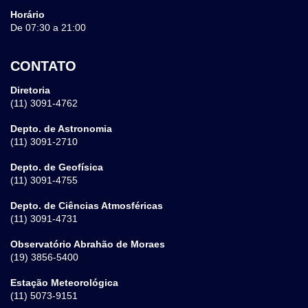
Horário
De 07:30 a 21:00
CONTATO
Diretoria
(11) 3091-4762
Depto. de Astronomia
(11) 3091-2710
Depto. de Geofísica
(11) 3091-4755
Depto. de Ciências Atmosféricas
(11) 3091-4731
Observatório Abrahão de Moraes
(19) 3856-5400
Estação Meteorológica
(11) 5073-9151