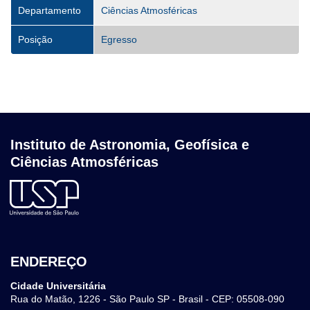
Departamento
Ciências Atmosféricas
Posição
Egresso
Instituto de Astronomia, Geofísica e
Ciências Atmosféricas
ENDEREÇO
Cidade Universitária
Rua do Matão, 1226 - São Paulo SP - Brasil - CEP: 05508-090