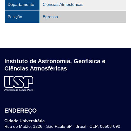
Departamento
Ciências Atmosféricas
Posição
Egresso
Instituto de Astronomia, Geofísica e
Ciências Atmosféricas
ENDEREÇO
Cidade Universitária
Rua do Matão, 1226 - São Paulo SP - Brasil - CEP: 05508-090