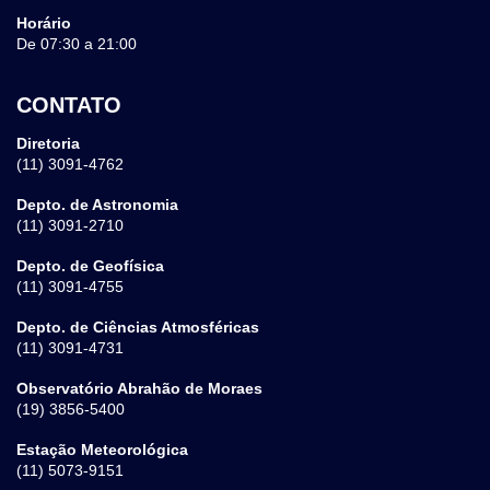
Horário
De 07:30 a 21:00
CONTATO
Diretoria
(11) 3091-4762
Depto. de Astronomia
(11) 3091-2710
Depto. de Geofísica
(11) 3091-4755
Depto. de Ciências Atmosféricas
(11) 3091-4731
Observatório Abrahão de Moraes
(19) 3856-5400
Estação Meteorológica
(11) 5073-9151