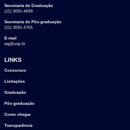
Secretaria de Graduação
(11) 3091-4699
Secretaria de Pós-graduação
(11) 3091-4765
E-mail
iag@usp.br
LINKS
Concursos
Licitações
Graduação
Pós-graduação
Como chegar
Transparência