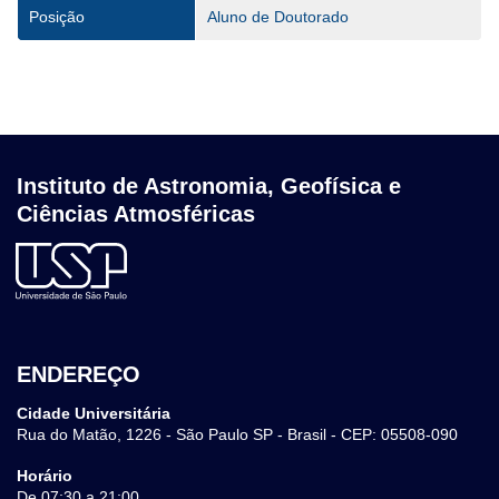
Posição
Aluno de Doutorado
Instituto de Astronomia, Geofísica e
Ciências Atmosféricas
ENDEREÇO
Cidade Universitária
Rua do Matão, 1226 - São Paulo SP - Brasil - CEP: 05508-090
Horário
De 07:30 a 21:00