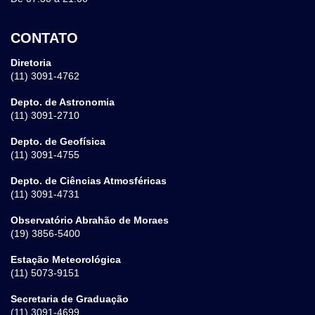
CONTATO
Diretoria
(11) 3091-4762
Depto. de Astronomia
(11) 3091-2710
Depto. de Geofísica
(11) 3091-4755
Depto. de Ciências Atmosféricas
(11) 3091-4731
Observatório Abrahão de Moraes
(19) 3856-5400
Estação Meteorológica
(11) 5073-9151
Secretaria de Graduação
(11) 3091-4699