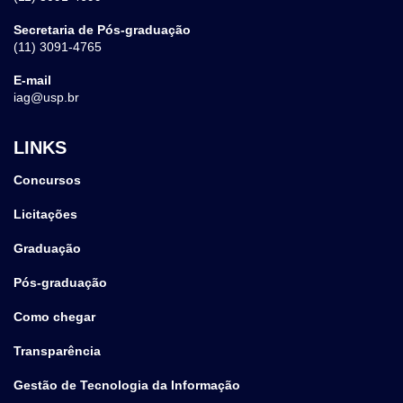
Secretaria de Pós-graduação
(11) 3091-4765
E-mail
iag@usp.br
LINKS
Concursos
Licitações
Graduação
Pós-graduação
Como chegar
Transparência
Gestão de Tecnologia da Informação