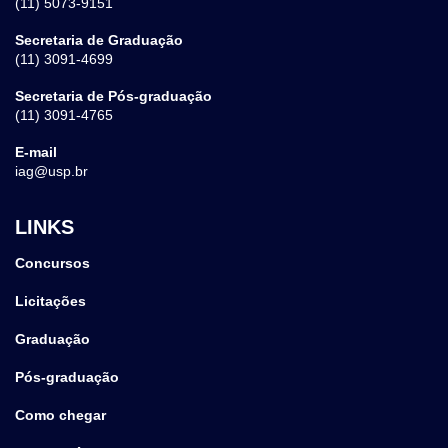
(11) 5073-9151
Secretaria de Graduação
(11) 3091-4699
Secretaria de Pós-graduação
(11) 3091-4765
E-mail
iag@usp.br
LINKS
Concursos
Licitações
Graduação
Pós-graduação
Como chegar