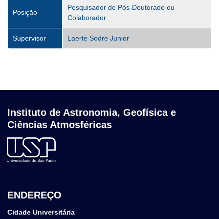
Pesquisador de Pós-Doutorado ou
Posição
Colaborador
Supervisor
Laerte Sodre Junior
Instituto de Astronomia, Geofísica e
Ciências Atmosféricas
ENDEREÇO
Cidade Universitária