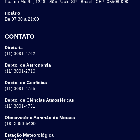
Rua do Matão, 1226 - São Paulo SP - Brasil - CEP: 05508-090
Horário
De 07:30 a 21:00
CONTATO
Diretoria
(11) 3091-4762
Depto. de Astronomia
(11) 3091-2710
Depto. de Geofísica
(11) 3091-4755
Depto. de Ciências Atmosféricas
(11) 3091-4731
Observatório Abrahão de Moraes
(19) 3856-5400
Estação Meteorológica