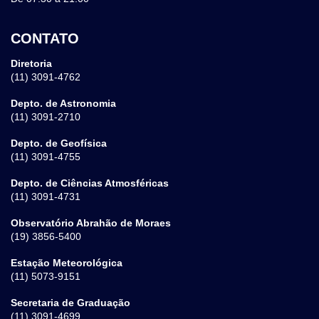
CONTATO
Diretoria
(11) 3091-4762
Depto. de Astronomia
(11) 3091-2710
Depto. de Geofísica
(11) 3091-4755
Depto. de Ciências Atmosféricas
(11) 3091-4731
Observatório Abrahão de Moraes
(19) 3856-5400
Estação Meteorológica
(11) 5073-9151
Secretaria de Graduação
(11) 3091-4699