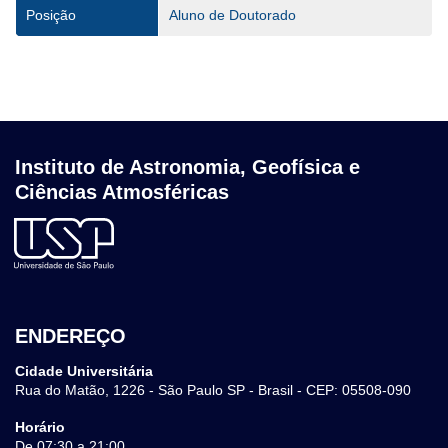
Posição
Aluno de Doutorado
Instituto de Astronomia, Geofísica e
Ciências Atmosféricas
ENDEREÇO
Cidade Universitária
Rua do Matão, 1226 - São Paulo SP - Brasil - CEP: 05508-090
Horário
De 07:30 a 21:00