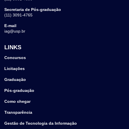
Secretaria de Pós-graduação
(11) 3091-4765
E-mail
iag@usp.br
LINKS
Concursos
Licitações
Graduação
Pós-graduação
Como chegar
Transparência
Gestão de Tecnologia da Informação