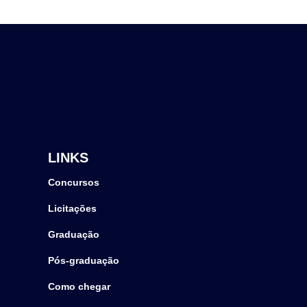
LINKS
Concursos
Licitações
Graduação
Pós-graduação
Como chegar