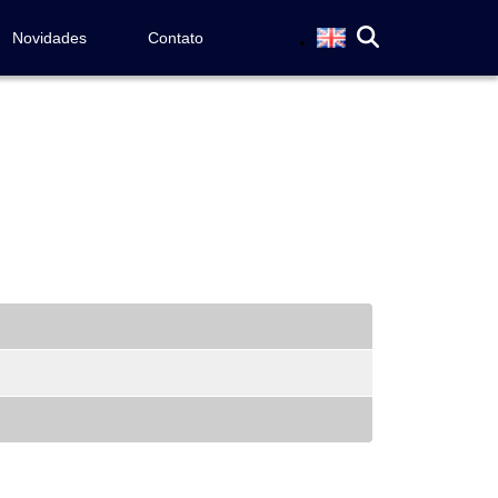
Novidades
Contato