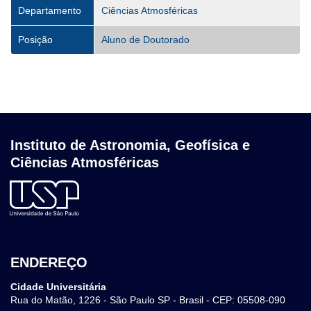
Departamento
Ciências Atmosféricas
Posição
Aluno de Doutorado
Instituto de Astronomia, Geofísica e
Ciências Atmosféricas
ENDEREÇO
Cidade Universitária
Rua do Matão, 1226 - São Paulo SP - Brasil - CEP: 05508-090