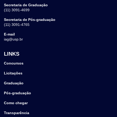
Secretaria de Graduação
(11) 3091-4699
Secretaria de Pós-graduação
(11) 3091-4765
E-mail
iag@usp.br
LINKS
Concursos
Licitações
Graduação
Pós-graduação
Como chegar
Transparência