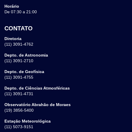
Horário
De 07:30 a 21:00
CONTATO
Diretoria
(11) 3091-4762
Depto. de Astronomia
(11) 3091-2710
Depto. de Geofísica
(11) 3091-4755
Depto. de Ciências Atmosféricas
(11) 3091-4731
Observatório Abrahão de Moraes
(19) 3856-5400
Estação Meteorológica
(11) 5073-9151