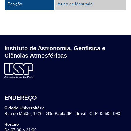
Posição
Aluno de Mestrado
Instituto de Astronomia, Geofísica e
Ciências Atmosféricas
ENDEREÇO
Cidade Universitária
Rua do Matão, 1226 - São Paulo SP - Brasil - CEP: 05508-090
Horário
De 07:30 a 21:00