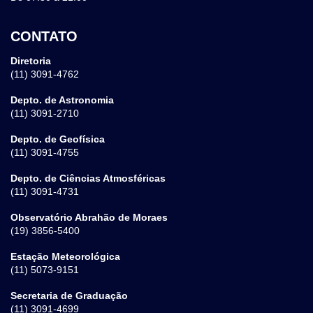
CONTATO
Diretoria
(11) 3091-4762
Depto. de Astronomia
(11) 3091-2710
Depto. de Geofísica
(11) 3091-4755
Depto. de Ciências Atmosféricas
(11) 3091-4731
Observatório Abrahão de Moraes
(19) 3856-5400
Estação Meteorológica
(11) 5073-9151
Secretaria de Graduação
(11) 3091-4699