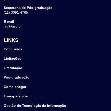
Secretaria de Pós-graduação
(11) 3091-4765
E-mail
iag@usp.br
LINKS
Concursos
Licitações
Graduação
Pós-graduação
Como chegar
Transparência
Gestão de Tecnologia da Informação