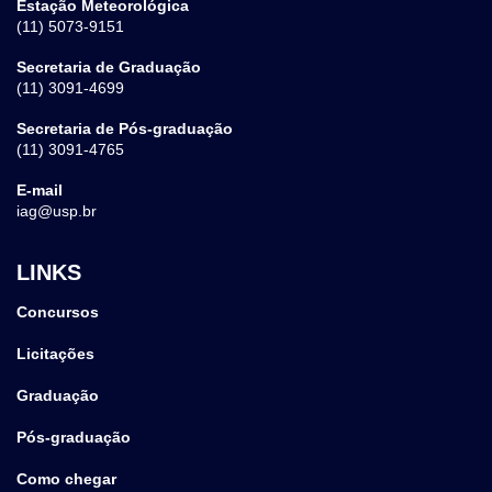
Estação Meteorológica
(11) 5073-9151
Secretaria de Graduação
(11) 3091-4699
Secretaria de Pós-graduação
(11) 3091-4765
E-mail
iag@usp.br
LINKS
Concursos
Licitações
Graduação
Pós-graduação
Como chegar