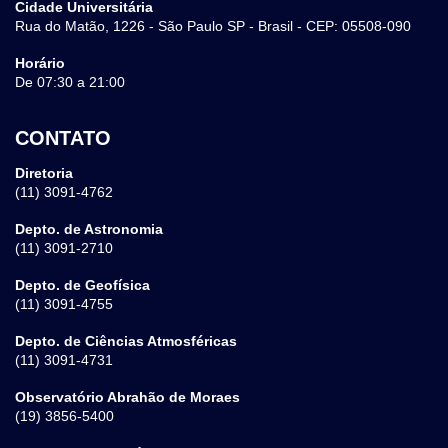
Cidade Universitária
Rua do Matão, 1226 - São Paulo SP - Brasil - CEP: 05508-090
Horário
De 07:30 a 21:00
CONTATO
Diretoria
(11) 3091-4762
Depto. de Astronomia
(11) 3091-2710
Depto. de Geofísica
(11) 3091-4755
Depto. de Ciências Atmosféricas
(11) 3091-4731
Observatório Abrahão de Moraes
(19) 3856-5400