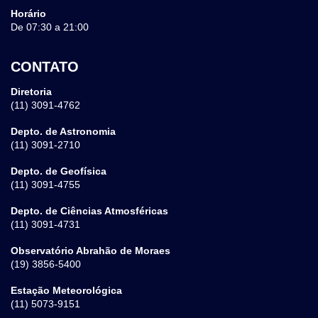
Horário
De 07:30 a 21:00
CONTATO
Diretoria
(11) 3091-4762
Depto. de Astronomia
(11) 3091-2710
Depto. de Geofísica
(11) 3091-4755
Depto. de Ciências Atmosféricas
(11) 3091-4731
Observatório Abrahão de Moraes
(19) 3856-5400
Estação Meteorológica
(11) 5073-9151