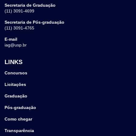
Secretaria de Graduação
(11) 3091-4699
Secretaria de Pós-graduação
(11) 3091-4765
E-mail
iag@usp.br
LINKS
Concursos
Licitações
Graduação
Pós-graduação
Como chegar
Transparência