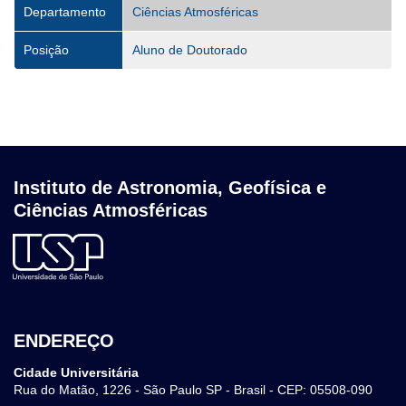
Departamento
Ciências Atmosféricas
Posição
Aluno de Doutorado
Instituto de Astronomia, Geofísica e
Ciências Atmosféricas
ENDEREÇO
Cidade Universitária
Rua do Matão, 1226 - São Paulo SP - Brasil - CEP: 05508-090