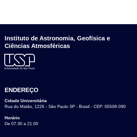
Instituto de Astronomia, Geofísica e
Ciências Atmosféricas
ENDEREÇO
Cidade Universitária
Rua do Matão, 1226 - São Paulo SP - Brasil - CEP: 05508-090
Horário
De 07:30 a 21:00