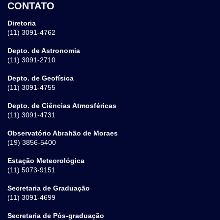
CONTATO
Diretoria
(11) 3091-4762
Depto. de Astronomia
(11) 3091-2710
Depto. de Geofísica
(11) 3091-4755
Depto. de Ciências Atmosféricas
(11) 3091-4731
Observatório Abrahão de Moraes
(19) 3856-5400
Estação Meteorológica
(11) 5073-9151
Secretaria de Graduação
(11) 3091-4699
Secretaria de Pós-graduação