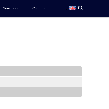
Novidades
Contato