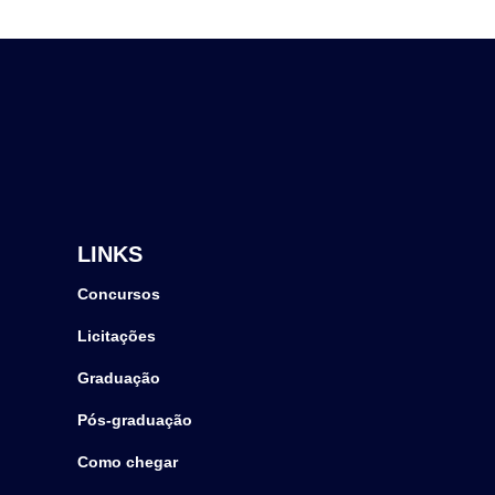
LINKS
Concursos
Licitações
Graduação
Pós-graduação
Como chegar