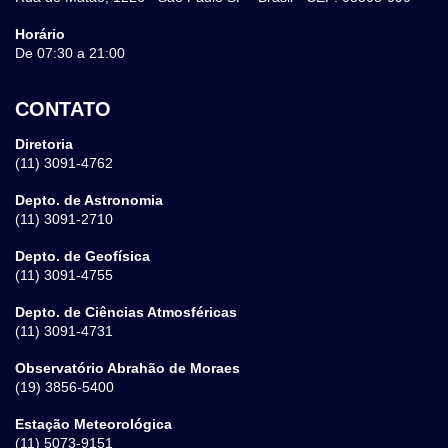
Horário
De 07:30 a 21:00
CONTATO
Diretoria
(11) 3091-4762
Depto. de Astronomia
(11) 3091-2710
Depto. de Geofísica
(11) 3091-4755
Depto. de Ciências Atmosféricas
(11) 3091-4731
Observatório Abrahão de Moraes
(19) 3856-5400
Estação Meteorológica
(11) 5073-9151