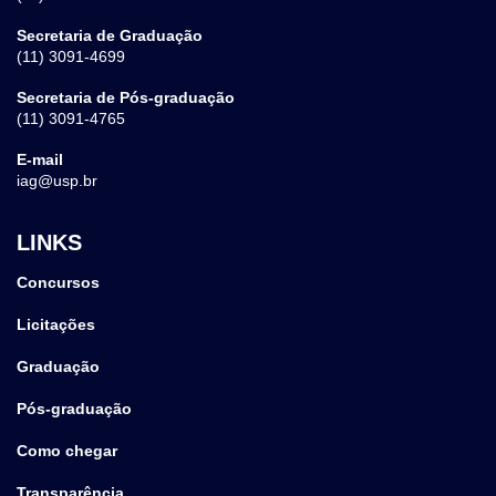
Secretaria de Graduação
(11) 3091-4699
Secretaria de Pós-graduação
(11) 3091-4765
E-mail
iag@usp.br
LINKS
Concursos
Licitações
Graduação
Pós-graduação
Como chegar
Transparência