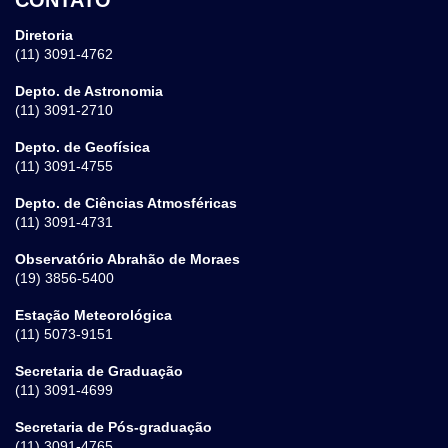
Diretoria
(11) 3091-4762
Depto. de Astronomia
(11) 3091-2710
Depto. de Geofísica
(11) 3091-4755
Depto. de Ciências Atmosféricas
(11) 3091-4731
Observatório Abrahão de Moraes
(19) 3856-5400
Estação Meteorológica
(11) 5073-9151
Secretaria de Graduação
(11) 3091-4699
Secretaria de Pós-graduação
(11) 3091-4765