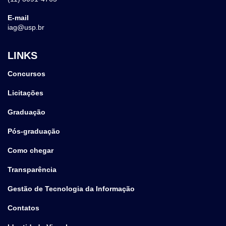
E-mail
iag@usp.br
LINKS
Concursos
Licitações
Graduação
Pós-graduação
Como chegar
Transparência
Gestão de Tecnologia da Informação
Contatos