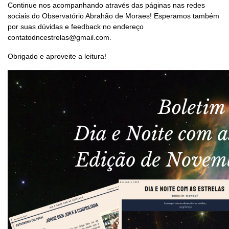
Continue nos acompanhando através das páginas nas redes
sociais do Observatório Abrahão de Moraes! Esperamos também
por suas dúvidas e feedback no endereço
contatodncestrelas@gmail.com.
Obrigado e aproveite a leitura!