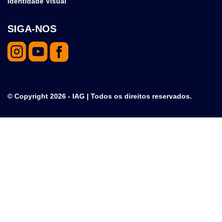
Identidade Visual
SIGA-NOS
© Copyright 2026 - IAG | Todos os direitos reservados.