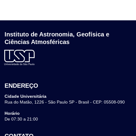
Instituto de Astronomia, Geofísica e
Ciências Atmosféricas
ENDEREÇO
Cidade Universitária
Rua do Matão, 1226 - São Paulo SP - Brasil - CEP: 05508-090
Horário
De 07:30 a 21:00
CONTATO