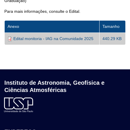
Graduação)
Para mais informações, consulte o Edital.
Anexo
Tamanho
Edital monitoria - IAG na Comunidade 2025
440.29 KB
Instituto de Astronomia, Geofísica e
Ciências Atmosféricas