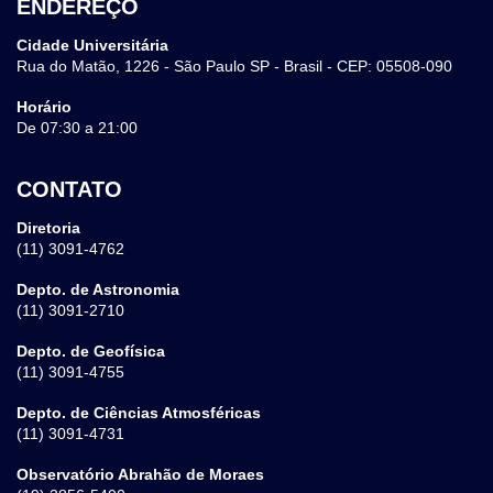
ENDEREÇO
Cidade Universitária
Rua do Matão, 1226 - São Paulo SP - Brasil - CEP: 05508-090
Horário
De 07:30 a 21:00
CONTATO
Diretoria
(11) 3091-4762
Depto. de Astronomia
(11) 3091-2710
Depto. de Geofísica
(11) 3091-4755
Depto. de Ciências Atmosféricas
(11) 3091-4731
Observatório Abrahão de Moraes