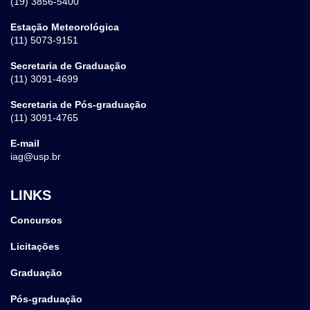
(19) 3856-5400
Estação Meteorológica
(11) 5073-9151
Secretaria de Graduação
(11) 3091-4699
Secretaria de Pós-graduação
(11) 3091-4765
E-mail
iag@usp.br
LINKS
Concursos
Licitações
Graduação
Pós-graduação