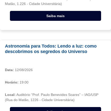
Matão, 1.226 - Cidade Universitária)
Saiba mais
Astronomia para Todos: Lendo a luz: como
descobrimos os segredos do Universo
Data:
12/08/2026
Horário:
19:00
Local:
Auditório “Prof. Paulo Benevides Soares” – IAG/USP
(Rua do Matão, 1226 - Cidade Universitária)