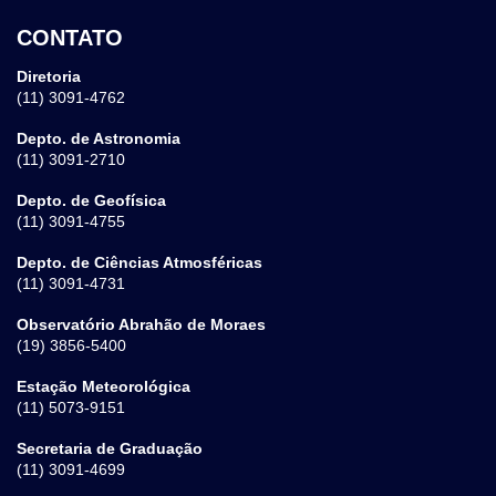
CONTATO
Diretoria
(11) 3091-4762
Depto. de Astronomia
(11) 3091-2710
Depto. de Geofísica
(11) 3091-4755
Depto. de Ciências Atmosféricas
(11) 3091-4731
Observatório Abrahão de Moraes
(19) 3856-5400
Estação Meteorológica
(11) 5073-9151
Secretaria de Graduação
(11) 3091-4699