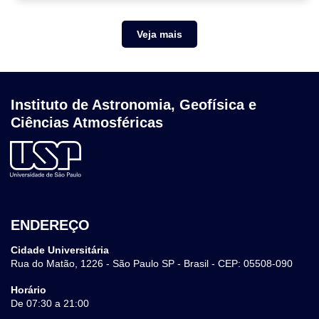
Veja mais
Instituto de Astronomia, Geofísica e
Ciências Atmosféricas
ENDEREÇO
Cidade Universitária
Rua do Matão, 1226 - São Paulo SP - Brasil - CEP: 05508-090
Horário
De 07:30 a 21:00