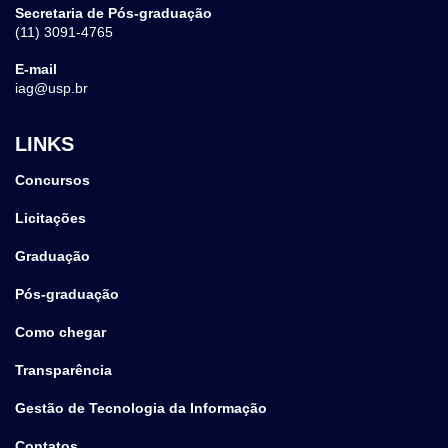
Secretaria de Pós-graduação
(11) 3091-4765
E-mail
iag@usp.br
LINKS
Concursos
Licitações
Graduação
Pós-graduação
Como chegar
Transparência
Gestão de Tecnologia da Informação
Contatos