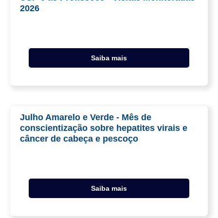
2026
Saiba mais
Julho Amarelo e Verde - Mês de
conscientização sobre hepatites virais e
câncer de cabeça e pescoço
Saiba mais