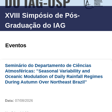
XVIII Simpósio de Pós-
Graduação do IAG
Eventos
Seminário do Departamento de Ciências
Atmosféricas: "Seasonal Variability and
Oceanic Modulation of Daily Rainfall Regimes
During Autumn Over Northeast Brazil"
Data:
07/08/2026