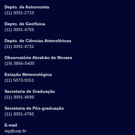
Depto. de Astronomia
(11) 3091-2710
Depto. de Geofísica
(11) 3091-4755
Depto. de Ciências Atmosféricas
(11) 3091-4731
Observatório Abrahão de Moraes
(19) 3856-5400
Estação Meteorológica
(11) 5073-9151
Secretaria de Graduação
(11) 3091-4699
Secretaria de Pós-graduação
(11) 3091-4765
E-mail
iag@usp.br