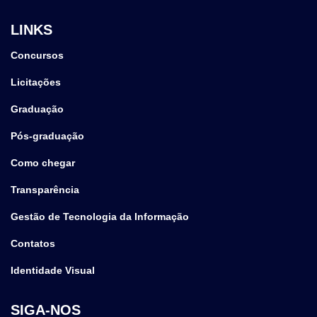
LINKS
Concursos
Licitações
Graduação
Pós-graduação
Como chegar
Transparência
Gestão de Tecnologia da Informação
Contatos
Identidade Visual
SIGA-NOS