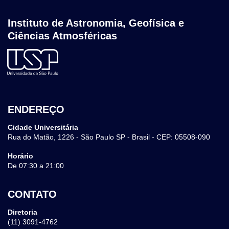
Instituto de Astronomia, Geofísica e
Ciências Atmosféricas
ENDEREÇO
Cidade Universitária
Rua do Matão, 1226 - São Paulo SP - Brasil - CEP: 05508-090
Horário
De 07:30 a 21:00
CONTATO
Diretoria
(11) 3091-4762