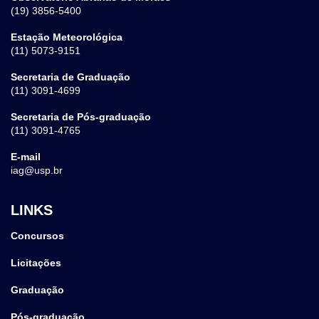
(19) 3856-5400
Estação Meteorológica
(11) 5073-9151
Secretaria de Graduação
(11) 3091-4699
Secretaria de Pós-graduação
(11) 3091-4765
E-mail
iag@usp.br
LINKS
Concursos
Licitações
Graduação
Pós-graduação