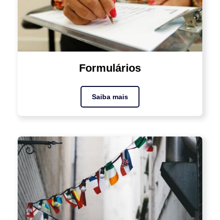
Formulários
Saiba mais