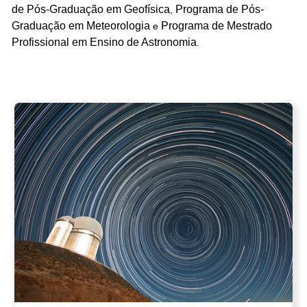
de Pós-Graduação em Geofísica
Programa de Pós-
,
Graduação em Meteorologia
Programa de Mestrado
e
Profissional em Ensino de Astronomia
.