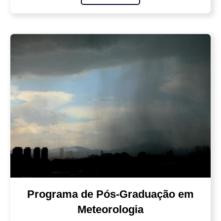
Programa de Pós-Graduação em
Meteorologia