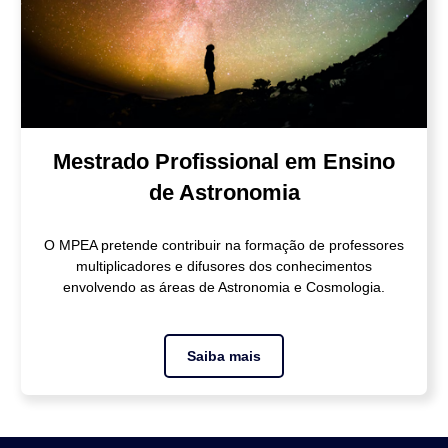
Mestrado Profissional em Ensino
de Astronomia
O MPEA pretende contribuir na formação de professores
multiplicadores e difusores dos conhecimentos
envolvendo as áreas de Astronomia e Cosmologia.
Saiba mais