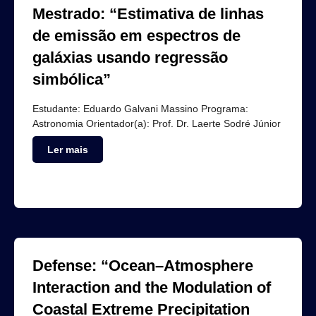
Mestrado: “Estimativa de linhas
de emissão em espectros de
galáxias usando regressão
simbólica”
Estudante: Eduardo Galvani Massino Programa:
Astronomia Orientador(a): Prof. Dr. Laerte Sodré Júnior
Ler mais
Defense: “Ocean–Atmosphere
Interaction and the Modulation of
Coastal Extreme Precipitation