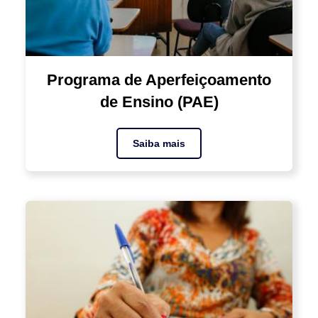
Programa de Aperfeiçoamento
de Ensino (PAE)
Saiba mais