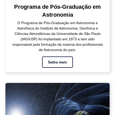
Programa de Pós-Graduação em
Astronomia
O Programa de Pós-Graduação em Astronomia e
Astrofísica do Instituto de Astronomia, Geofísica e
Ciências Atmosféricas da Universidade de São Paulo
(IAG/USP) foi implantado em 1973 e tem sido
responsável pela formação da maioria dos profissionais
de Astronomia do país.
Saiba mais