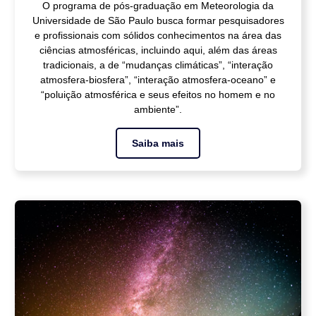
O programa de pós-graduação em Meteorologia da
Universidade de São Paulo busca formar pesquisadores
e profissionais com sólidos conhecimentos na área das
ciências atmosféricas, incluindo aqui, além das áreas
tradicionais, a de “mudanças climáticas”, “interação
atmosfera-biosfera”, “interação atmosfera-oceano” e
“poluição atmosférica e seus efeitos no homem e no
ambiente”.
Saiba mais