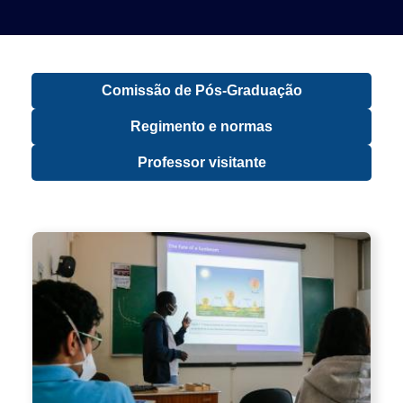
Comissão de Pós-Graduação
Regimento e normas
Professor visitante