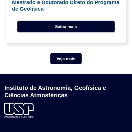
Mestrado e Doutorado Direto do Programa
de Geofísica
Saiba mais
Veja mais
Instituto de Astronomia, Geofísica e
Ciências Atmosféricas