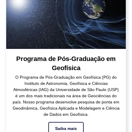
Programa de Pós-Graduação em
Geofísica
O Programa de Pós-Graduação em Geofísica (PG) do
Instituto de Astronomia, Geofísica e Ciências
Atmosféricas (IAG) da Universidade de São Paulo (USP)
é um dos mais tradicionais na área de Geociências do
país. Nosso programa desenvolve pesquisa de ponta em
Geodinâmica, Geofísica Aplicada e Modelagem e Ciência
de Dados em Geofísica.
Saiba mais