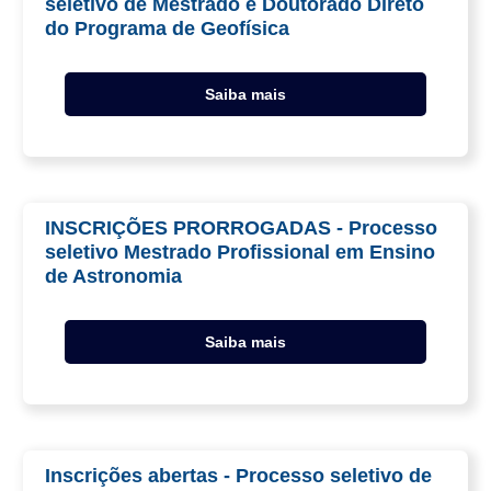
seletivo de Mestrado e Doutorado Direto
do Programa de Geofísica
Saiba mais
INSCRIÇÕES PRORROGADAS - Processo
seletivo Mestrado Profissional em Ensino
de Astronomia
Saiba mais
Inscrições abertas - Processo seletivo de