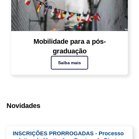
Mobilidade para a pós-
graduação
Saiba mais
Novidades
INSCRIÇÕES PRORROGADAS - Processo