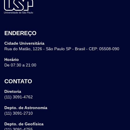
ENDEREÇO
Cidade Universitária
Rua do Matão, 1226 - São Paulo SP - Brasil - CEP: 05508-090
Horário
De 07:30 a 21:00
CONTATO
Diretoria
(11) 3091-4762
Depto. de Astronomia
(11) 3091-2710
Depto. de Geofísica
(11) 3091-4755