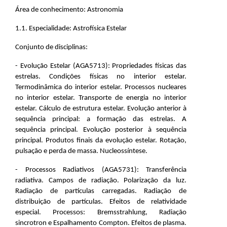
Área de conhecimento: Astronomia
1.1. Especialidade: Astrofísica Estelar
Conjunto de disciplinas:
- Evolução Estelar (AGA5713): Propriedades físicas das
estrelas. Condições físicas no interior estelar.
Termodinâmica do interior estelar. Processos nucleares
no interior estelar. Transporte de energia no interior
estelar. Cálculo de estrutura estelar. Evolução anterior à
sequência principal: a formação das estrelas. A
sequência principal. Evolução posterior à sequência
principal. Produtos finais da evolução estelar. Rotação,
pulsação e perda de massa. Nucleossíntese.
- Processos Radiativos (AGA5731): Transferência
radiativa. Campos de radiação. Polarização da luz.
Radiação de partículas carregadas. Radiação de
distribuição de partículas. Efeitos de relatividade
especial. Processos: Bremsstrahlung, Radiação
sincrotron e Espalhamento Compton. Efeitos de plasma.