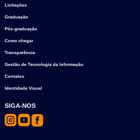
Licitações
Graduação
Pós-graduação
Como chegar
Transparência
Gestão de Tecnologia da Informação
Contatos
Identidade Visual
SIGA-NOS