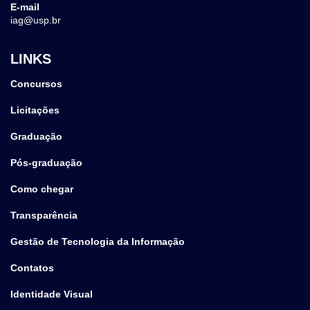
E-mail
iag@usp.br
LINKS
Concursos
Licitações
Graduação
Pós-graduação
Como chegar
Transparência
Gestão de Tecnologia da Informação
Contatos
Identidade Visual