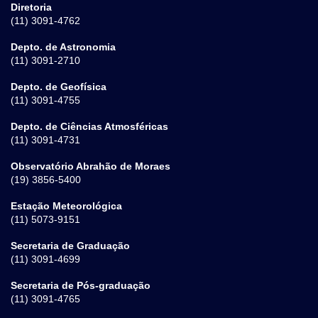
Diretoria
(11) 3091-4762
Depto. de Astronomia
(11) 3091-2710
Depto. de Geofísica
(11) 3091-4755
Depto. de Ciências Atmosféricas
(11) 3091-4731
Observatório Abrahão de Moraes
(19) 3856-5400
Estação Meteorológica
(11) 5073-9151
Secretaria de Graduação
(11) 3091-4699
Secretaria de Pós-graduação
(11) 3091-4765