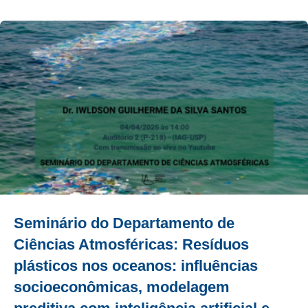
Seminário do Departamento de
Ciências Atmosféricas: Resíduos
plásticos nos oceanos: influências
socioeconômicas, modelagem