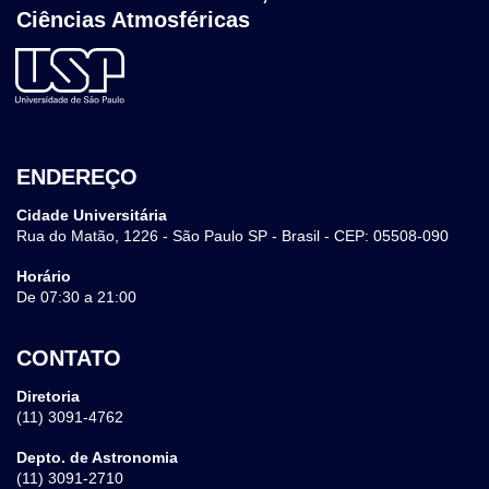
Ciências Atmosféricas
ENDEREÇO
Cidade Universitária
Rua do Matão, 1226 - São Paulo SP - Brasil - CEP: 05508-090
Horário
De 07:30 a 21:00
CONTATO
Diretoria
(11) 3091-4762
Depto. de Astronomia
(11) 3091-2710