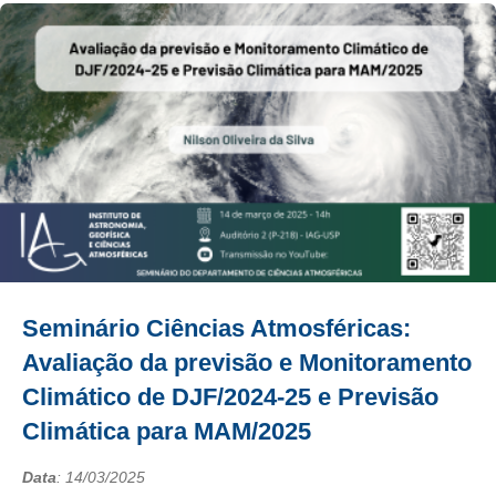
Seminário Ciências Atmosféricas:
Avaliação da previsão e Monitoramento
Climático de DJF/2024-25 e Previsão
Climática para MAM/2025
Data
:
14/03/2025