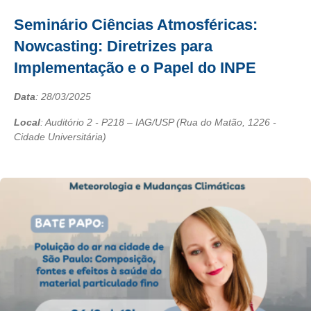
Seminário Ciências Atmosféricas:
Nowcasting: Diretrizes para
Implementação e o Papel do INPE
Data
:
28/03/2025
Local
: Auditório 2 - P218 – IAG/USP (Rua do Matão, 1226 -
Cidade Universitária)