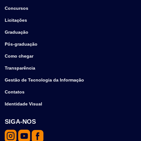
Concursos
Licitações
Graduação
Pós-graduação
Como chegar
Transparência
Gestão de Tecnologia da Informação
Contatos
Identidade Visual
SIGA-NOS