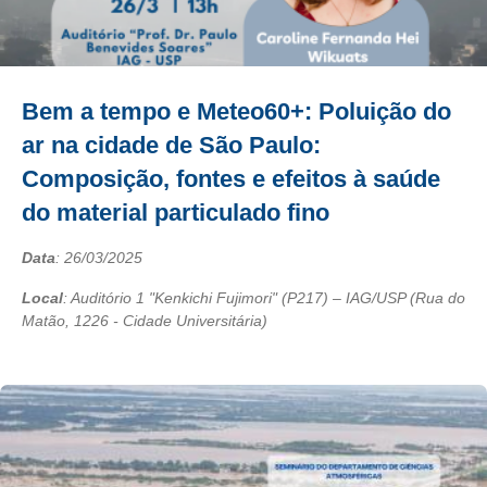
Bem a tempo e Meteo60+: Poluição do
ar na cidade de São Paulo:
Composição, fontes e efeitos à saúde
do material particulado fino
Data
:
26/03/2025
Local
: Auditório 1 "Kenkichi Fujimori" (P217) – IAG/USP (Rua do
Matão, 1226 - Cidade Universitária)