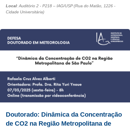
Local
: Auditório 2 - P218 – IAG/USP (Rua do Matão, 1226 -
Cidade Universitária)
Doutorado: Dinâmica da Concentração
de CO2 na Região Metropolitana de