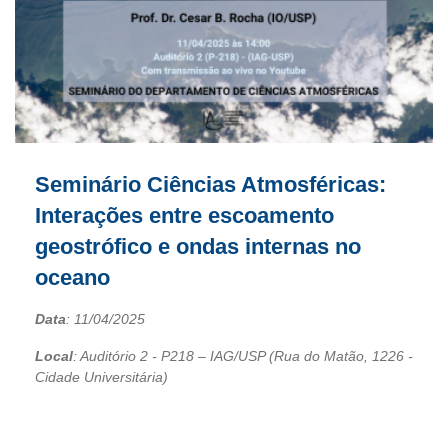
Seminário Ciências Atmosféricas:
Interações entre escoamento
geostrófico e ondas internas no
oceano
Data
:
11/04/2025
Local
: Auditório 2 - P218 – IAG/USP (Rua do Matão, 1226 -
Cidade Universitária)