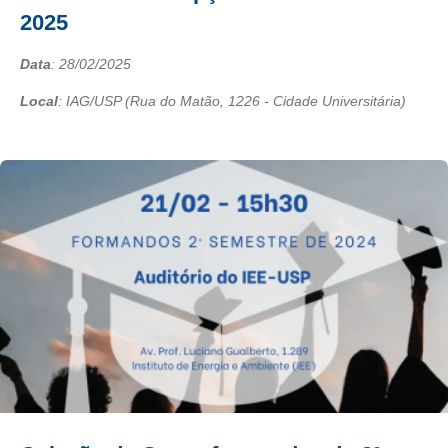
2025
Data
:
28/02/2025
Local
: IAG/USP (Rua do Matão, 1226 - Cidade Universitária)