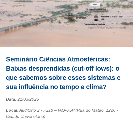
Seminário Ciências Atmosféricas:
Baixas desprendidas (cut-off lows): o
que sabemos sobre esses sistemas e
sua influência no tempo e clima?
Data
:
21/03/2025
Local
: Auditório 2 - P218 – IAG/USP (Rua do Matão, 1226 -
Cidade Universitária)