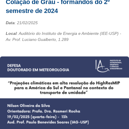
Colação de Grau - formandos do 2º
semestre de 2024
Data
:
21/02/2025
Local
: Auditório do Instituto de Energia e Ambiente (IEE-USP) -
Av. Prof. Luciano Gualberto, 1.289