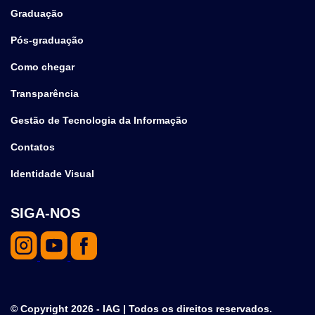
Graduação
Pós-graduação
Como chegar
Transparência
Gestão de Tecnologia da Informação
Contatos
Identidade Visual
SIGA-NOS
© Copyright 2026 - IAG | Todos os direitos reservados.