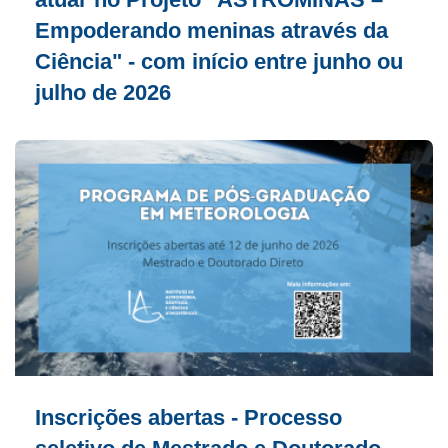
Empoderando meninas através da
Ciência" - com início entre junho ou
julho de 2026
Inscrições abertas - Processo