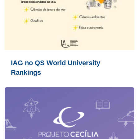
IAG no QS World University
Rankings