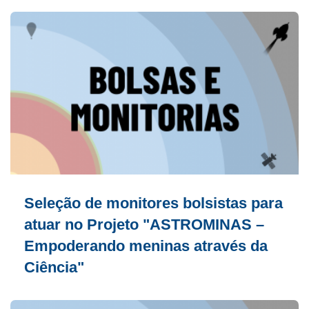
Seleção de monitores bolsistas para
atuar no Projeto "ASTROMINAS –
Empoderando meninas através da
Ciência"