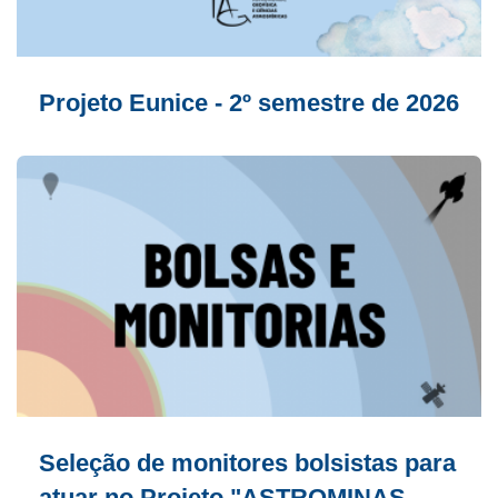
Projeto Eunice - 2º semestre de 2026
Seleção de monitores bolsistas para
atuar no Projeto "ASTROMINAS –