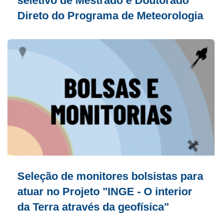
seletivo de Mestrado e Doutorado
Direto do Programa de Meteorologia
Seleção de monitores bolsistas para
atuar no Projeto "INGE - O interior
da Terra através da geofísica"