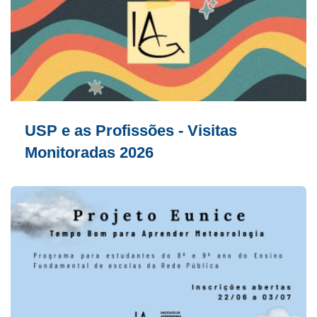
USP e as Profissões - Visitas
Monitoradas 2026