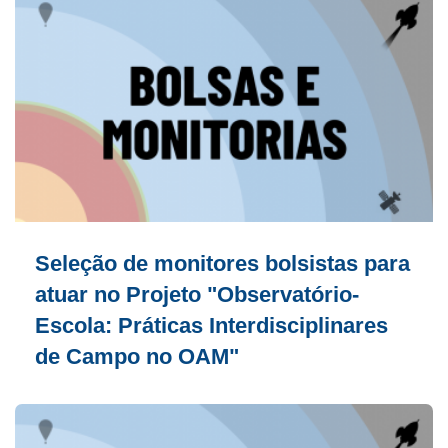
Seleção de monitores bolsistas para
atuar no Projeto "Observatório-
Escola: Práticas Interdisciplinares
de Campo no OAM"