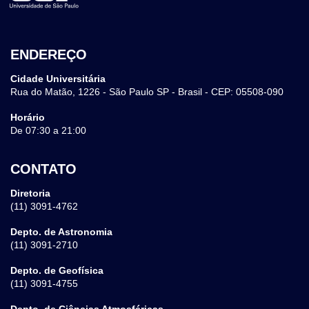
ENDEREÇO
Cidade Universitária
Rua do Matão, 1226 - São Paulo SP - Brasil - CEP: 05508-090
Horário
De 07:30 a 21:00
CONTATO
Diretoria
(11) 3091-4762
Depto. de Astronomia
(11) 3091-2710
Depto. de Geofísica
(11) 3091-4755
Depto. de Ciências Atmosféricas