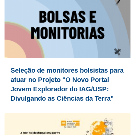
Seleção de monitores bolsistas para
atuar no Projeto "O Novo Portal
Jovem Explorador do IAG/USP:
Divulgando as Ciências da Terra"