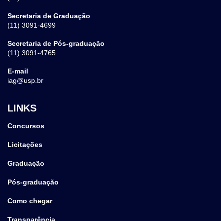
Secretaria de Graduação
(11) 3091-4699
Secretaria de Pós-graduação
(11) 3091-4765
E-mail
iag@usp.br
LINKS
Concursos
Licitações
Graduação
Pós-graduação
Como chegar
Transparência