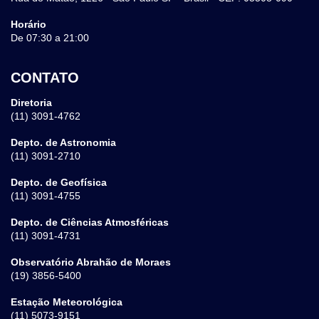
Horário
De 07:30 a 21:00
CONTATO
Diretoria
(11) 3091-4762
Depto. de Astronomia
(11) 3091-2710
Depto. de Geofísica
(11) 3091-4755
Depto. de Ciências Atmosféricas
(11) 3091-4731
Observatório Abrahão de Moraes
(19) 3856-5400
Estação Meteorológica
(11) 5073-9151