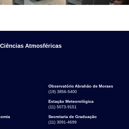
 Ciências Atmosféricas
Observatório Abrahão de Moraes
(19) 3856-5400
Estação Meteorológica
(11) 5073-9151
nomia
Secretaria de Graduação
(11) 3091-4699