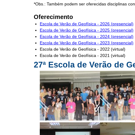
*Obs.: Também podem ser oferecidas disciplinas c
Oferecimento
Escola de Verão de Geofísica - 2026 (presencial)
Escola de Verão de Geofísica - 2025 (presencial)
Escola de Verão de Geofísica - 2024 (presencial)
Escola de Verão de Geofísica - 2023 (presencial)
Escola de Verão de Geofísica - 2022 (virtual)
Escola de Verão de Geofísica - 2021 (virtual)
27ª Escola de Verão de G