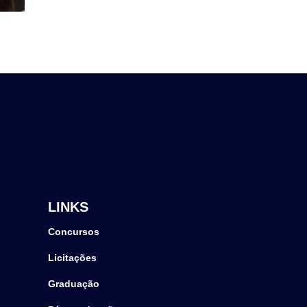
LINKS
Concursos
Licitações
Graduação