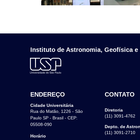
Instituto de Astronomia, Geofísica e
ENDEREÇO
CONTATO
Cidade Universitária
Diretoria
Rua do Matão, 1226 - São
(11) 3091-4762
Paulo SP - Brasil - CEP:
05508-090
Depto. de Astro
(11) 3091-2710
Horário