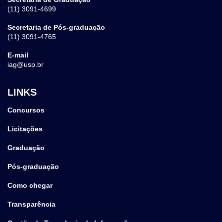
(11) 3091-4699
Secretaria de Pós-graduação
(11) 3091-4765
E-mail
iag@usp.br
LINKS
Concursos
Licitações
Graduação
Pós-graduação
Como chegar
Transparência