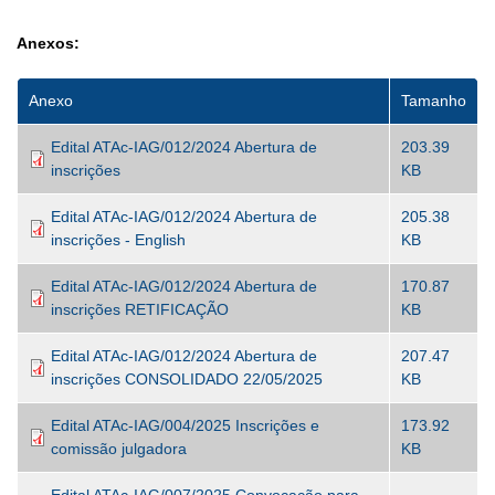
Anexos:
Anexo
Tamanho
Edital ATAc-IAG/012/2024 Abertura de
203.39
inscrições
KB
Edital ATAc-IAG/012/2024 Abertura de
205.38
inscrições - English
KB
Edital ATAc-IAG/012/2024 Abertura de
170.87
inscrições RETIFICAÇÃO
KB
Edital ATAc-IAG/012/2024 Abertura de
207.47
inscrições CONSOLIDADO 22/05/2025
KB
Edital ATAc-IAG/004/2025 Inscrições e
173.92
comissão julgadora
KB