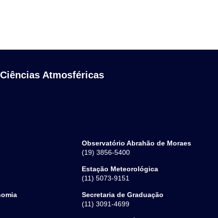
 Ciências Atmosféricas
Observatório Abrahão de Moraes
(19) 3856-5400
Estação Meteorológica
(11) 5073-9151
nomia
Secretaria de Graduação
(11) 3091-4699