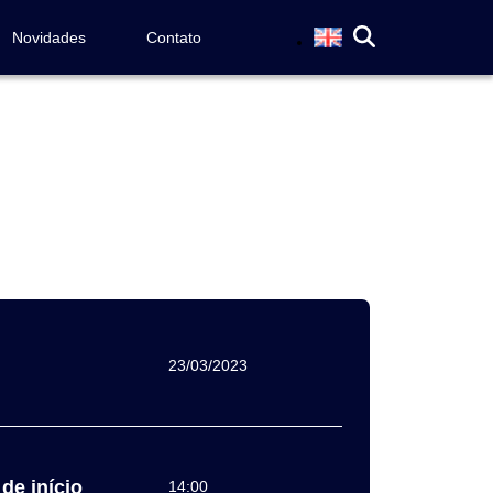
Novidades
Contato
23/03/2023
de início
14:00