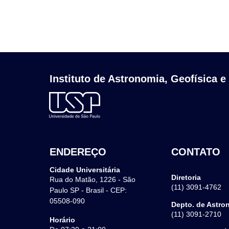
Instituto de Astronomia, Geofísica e
ENDEREÇO
CONTATO
Cidade Universitária
Diretoria
Rua do Matão, 1226 - São
(11) 3091-4762
Paulo SP - Brasil - CEP:
05508-090
Depto. de Astro
(11) 3091-2710
Horário