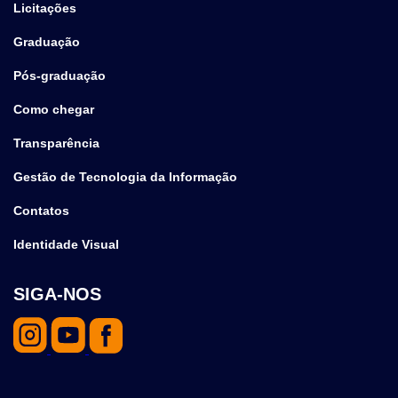
Licitações
Graduação
Pós-graduação
Como chegar
Transparência
Gestão de Tecnologia da Informação
Contatos
Identidade Visual
SIGA-NOS