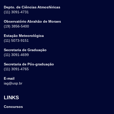
Depto. de Ciências Atmosféricas
(11) 3091-4731
Observatório Abrahão de Moraes
(19) 3856-5400
Estação Meteorológica
(11) 5073-9151
Secretaria de Graduação
(11) 3091-4699
Secretaria de Pós-graduação
(11) 3091-4765
E-mail
iag@usp.br
LINKS
Concursos