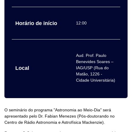
Horário de início
12:00
Aud. Prof. Paulo
Benevides Soares –
Local
IAG/USP (Rua do
Matão, 1226 -
Cidade Universitária)
O seminário do programa "Astronomia ao Meio-Dia" será
apresentado pelo Dr. Fabian Menezes (Pós-doutorando no
Centro de Rádio Astronomia e Astrofísica Mackenzie).