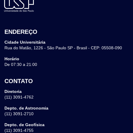
ENDEREÇO
Cidade Universitária
Rua do Matão, 1226 - São Paulo SP - Brasil - CEP: 05508-090
Horário
De 07:30 a 21:00
CONTATO
Diretoria
(11) 3091-4762
Depto. de Astronomia
(11) 3091-2710
Depto. de Geofísica
(11) 3091-4755