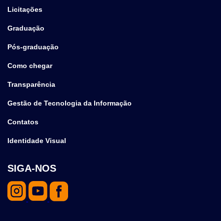
Licitações
Graduação
Pós-graduação
Como chegar
Transparência
Gestão de Tecnologia da Informação
Contatos
Identidade Visual
SIGA-NOS