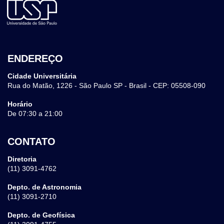
ENDEREÇO
Cidade Universitária
Rua do Matão, 1226 - São Paulo SP - Brasil - CEP: 05508-090
Horário
De 07:30 a 21:00
CONTATO
Diretoria
(11) 3091-4762
Depto. de Astronomia
(11) 3091-2710
Depto. de Geofísica