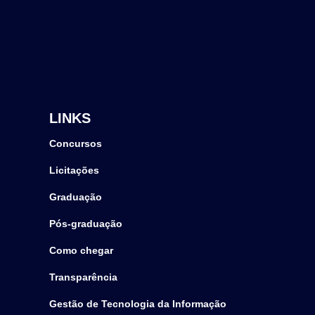
LINKS
Concursos
Licitações
Graduação
Pós-graduação
Como chegar
Transparência
Gestão de Tecnologia da Informação