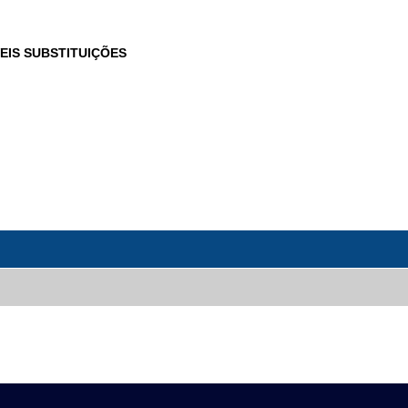
EIS SUBSTITUIÇÕES