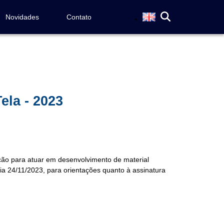
Novidades
Contato
ela - 2023
ção para atuar em desenvolvimento de material
a 24/11/2023, para orientações quanto à assinatura