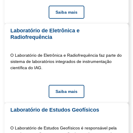
Saiba mais
Laboratório de Eletrônica e
Radiofrequência
O Laboratório de Eletrônica e Radiofrequência faz parte do
sistema de laboratórios integrados de instrumentação
científica do IAG.
Saiba mais
Laboratório de Estudos Geofísicos
O Laboratório de Estudos Geofísicos é responsável pela