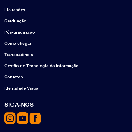
Licitações
Graduação
Pós-graduação
Como chegar
Transparência
Gestão de Tecnologia da Informação
Contatos
Identidade Visual
SIGA-NOS