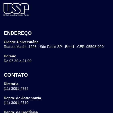
ENDEREÇO
Cidade Universitária
Rua do Matão, 1226 - São Paulo SP - Brasil - CEP: 05508-090
Horário
De 07:30 a 21:00
CONTATO
Diretoria
(11) 3091-4762
Depto. de Astronomia
(11) 3091-2710
Depto. de Geofísica