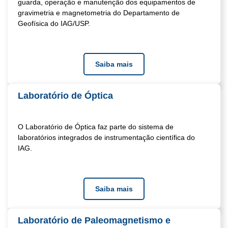
guarda, operação e manutenção dos equipamentos de
gravimetria e magnetometria do Departamento de
Geofísica do IAG/USP.
Saiba mais
Laboratório de Óptica
O Laboratório de Óptica faz parte do sistema de
laboratórios integrados de instrumentação científica do
IAG.
Saiba mais
Laboratório de Paleomagnetismo e