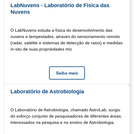
LabNuvens - Laboratório de Física das
Nuvens
O LabNuvens estuda a física do desenvolvimento das
nuvens e tempestades, através do sensoriamento remoto
(radar, satélite e sistemas de detecção de raios) e medidas
in-situ de suas propriedades mic
Saiba mais
Laboratório de Astrobiologia
O Laboratório de Astrobiologia, chamado AstroLab, surgiu
do esforço conjunto de pesquisadores de diferentes áreas,
interessados na pesquisa e no ensino de Astrobiologia.