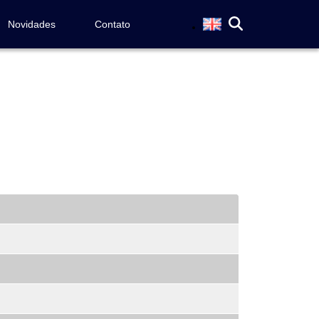
Novidades
Contato