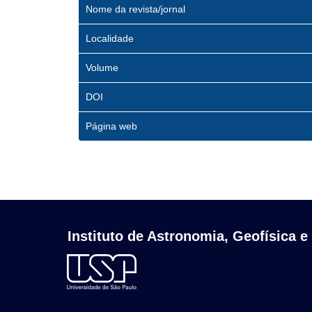
Nome da revista/jornal
Localidade
Volume
DOI
Página web
Instituto de Astronomia, Geofísica e