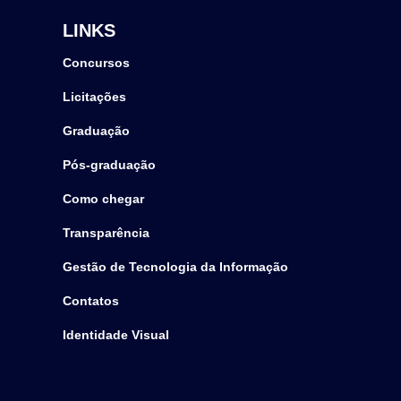
LINKS
Concursos
Licitações
Graduação
Pós-graduação
Como chegar
Transparência
Gestão de Tecnologia da Informação
Contatos
Identidade Visual