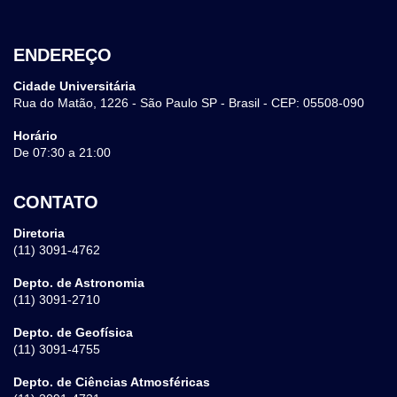
ENDEREÇO
Cidade Universitária
Rua do Matão, 1226 - São Paulo SP - Brasil - CEP: 05508-090
Horário
De 07:30 a 21:00
CONTATO
Diretoria
(11) 3091-4762
Depto. de Astronomia
(11) 3091-2710
Depto. de Geofísica
(11) 3091-4755
Depto. de Ciências Atmosféricas