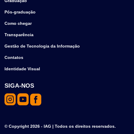
Graduação
Pós-graduação
Como chegar
Transparência
Gestão de Tecnologia da Informação
Contatos
Identidade Visual
SIGA-NOS
© Copyright 2026 - IAG | Todos os direitos reservados.