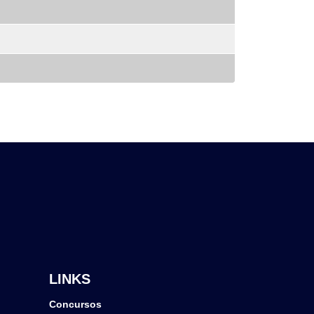
LINKS
Concursos