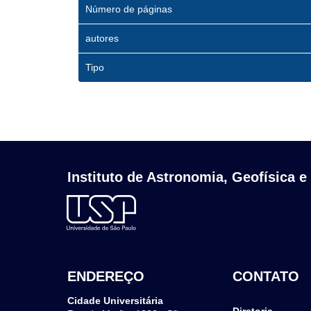
Número de páginas
autores
Tipo
Instituto de Astronomia, Geofísica e
ENDEREÇO
CONTATO
Cidade Universitária