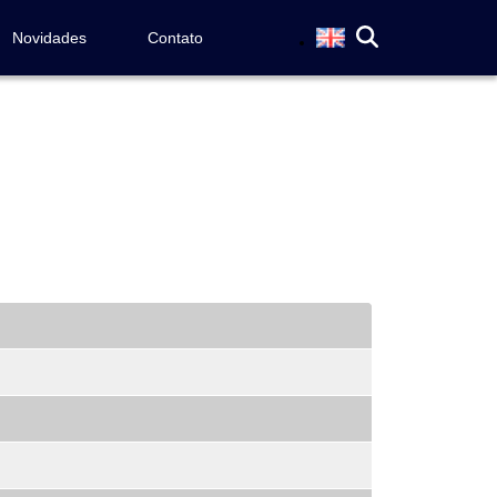
Novidades
Contato