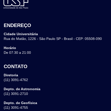
ENDEREÇO
Cidade Universitária
Rua do Matão, 1226 - São Paulo SP - Brasil - CEP: 05508-090
Horário
De 07:30 a 21:00
CONTATO
Diretoria
(11) 3091-4762
Depto. de Astronomia
(11) 3091-2710
Depto. de Geofísica
(11) 3091-4755