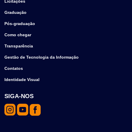
Licitações
Graduação
Pós-graduação
Como chegar
Transparência
Gestão de Tecnologia da Informação
Contatos
Identidade Visual
SIGA-NOS