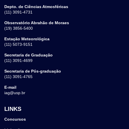
Depto. de Ciências Atmosféricas
(11) 3091-4731
Observatório Abrahão de Moraes
(19) 3856-5400
Estação Meteorológica
(11) 5073-9151
Secretaria de Graduação
(11) 3091-4699
Secretaria de Pós-graduação
(11) 3091-4765
E-mail
iag@usp.br
LINKS
Concursos