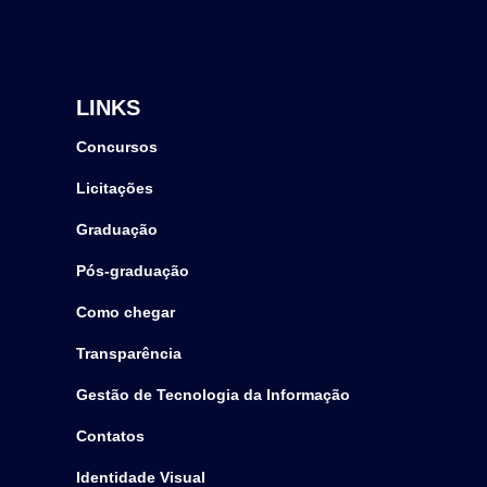
LINKS
Concursos
Licitações
Graduação
Pós-graduação
Como chegar
Transparência
Gestão de Tecnologia da Informação
Contatos
Identidade Visual