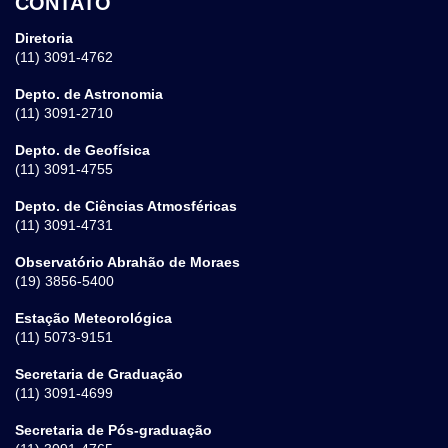
CONTATO
Diretoria
(11) 3091-4762
Depto. de Astronomia
(11) 3091-2710
Depto. de Geofísica
(11) 3091-4755
Depto. de Ciências Atmosféricas
(11) 3091-4731
Observatório Abrahão de Moraes
(19) 3856-5400
Estação Meteorológica
(11) 5073-9151
Secretaria de Graduação
(11) 3091-4699
Secretaria de Pós-graduação