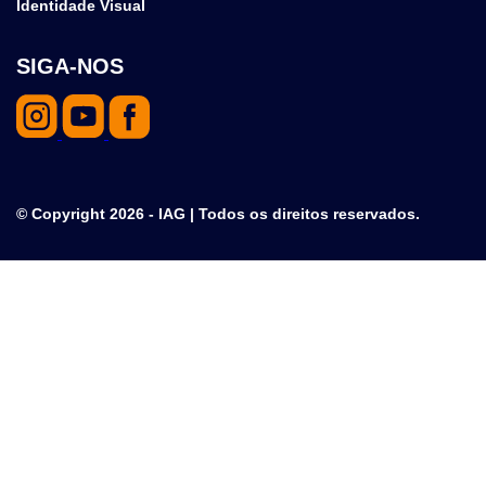
Identidade Visual
SIGA-NOS
© Copyright 2026 - IAG | Todos os direitos reservados.