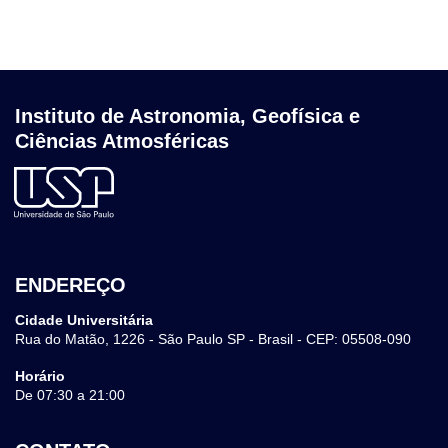
Instituto de Astronomia, Geofísica e
Ciências Atmosféricas
ENDEREÇO
Cidade Universitária
Rua do Matão, 1226 - São Paulo SP - Brasil - CEP: 05508-090
Horário
De 07:30 a 21:00