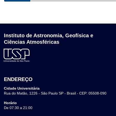
Instituto de Astronomia, Geofísica e
Ciências Atmosféricas
ENDEREÇO
Cidade Universitária
Rua do Matão, 1226 - São Paulo SP - Brasil - CEP: 05508-090
Horário
De 07:30 a 21:00