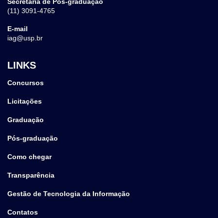
Secretaria de Pós-graduação
(11) 3091-4765
E-mail
iag@usp.br
LINKS
Concursos
Licitações
Graduação
Pós-graduação
Como chegar
Transparência
Gestão de Tecnologia da Informação
Contatos