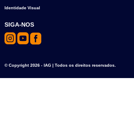
Identidade Visual
SIGA-NOS
© Copyright 2026 - IAG | Todos os direitos reservados.