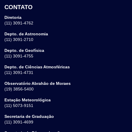
CONTATO
Diretoria
(11) 3091-4762
Depto. de Astronomia
(11) 3091-2710
Depto. de Geofísica
(11) 3091-4755
Depto. de Ciências Atmosféricas
(11) 3091-4731
Observatório Abrahão de Moraes
(19) 3856-5400
Estação Meteorológica
(11) 5073-9151
Secretaria de Graduação
(11) 3091-4699