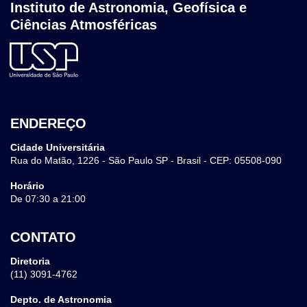
Instituto de Astronomia, Geofísica e
Ciências Atmosféricas
ENDEREÇO
Cidade Universitária
Rua do Matão, 1226 - São Paulo SP - Brasil - CEP: 05508-090
Horário
De 07:30 a 21:00
CONTATO
Diretoria
(11) 3091-4762
Depto. de Astronomia