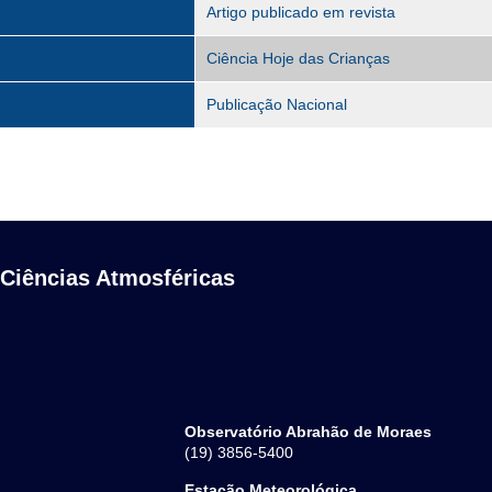
Artigo publicado em revista
Ciência Hoje das Crianças
Publicação Nacional
 Ciências Atmosféricas
Observatório Abrahão de Moraes
(19) 3856-5400
Estação Meteorológica