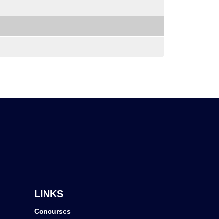
LINKS
Concursos