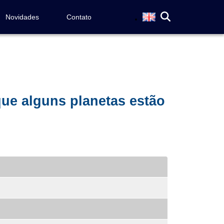
Novidades
Contato
ue alguns planetas estão