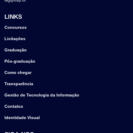
LINKS
Concursos
Licitações
Graduação
Pós-graduação
Como chegar
Transparência
Gestão de Tecnologia da Informação
Contatos
Identidade Visual