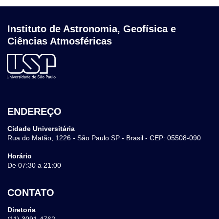
Instituto de Astronomia, Geofísica e
Ciências Atmosféricas
ENDEREÇO
Cidade Universitária
Rua do Matão, 1226 - São Paulo SP - Brasil - CEP: 05508-090
Horário
De 07:30 a 21:00
CONTATO
Diretoria
(11) 3091-4762