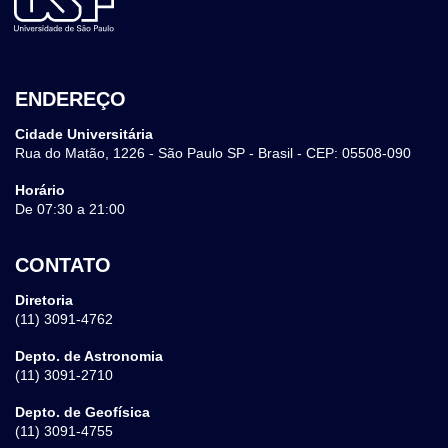
ENDEREÇO
Cidade Universitária
Rua do Matão, 1226 - São Paulo SP - Brasil - CEP: 05508-090
Horário
De 07:30 a 21:00
CONTATO
Diretoria
(11) 3091-4762
Depto. de Astronomia
(11) 3091-2710
Depto. de Geofísica
(11) 3091-4755