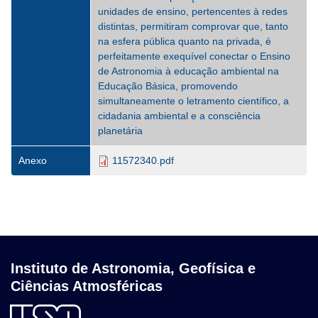
unidades de ensino, pertencentes à redes
distintas, permitiram comprovar que, tanto
na esfera pública quanto na privada, é
perfeitamente exequível conectar o Ensino
de Astronomia à educação ambiental na
Educação Básica, promovendo
simultaneamente o letramento científico, a
cidadania ambiental e a consciência
planetária
Anexo
11572340.pdf
Instituto de Astronomia, Geofísica e
Ciências Atmosféricas