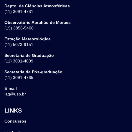
Depto. de Ciências Atmosféricas
(11) 3091-4731
Observatório Abrahão de Moraes
(19) 3856-5400
Estação Meteorológica
(11) 5073-9151
Secretaria de Graduação
(11) 3091-4699
Secretaria de Pós-graduação
(11) 3091-4765
E-mail
iag@usp.br
LINKS
Concursos