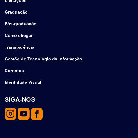
Licitações
Graduação
Pós-graduação
Como chegar
Transparência
Gestão de Tecnologia da Informação
Contatos
Identidade Visual
SIGA-NOS