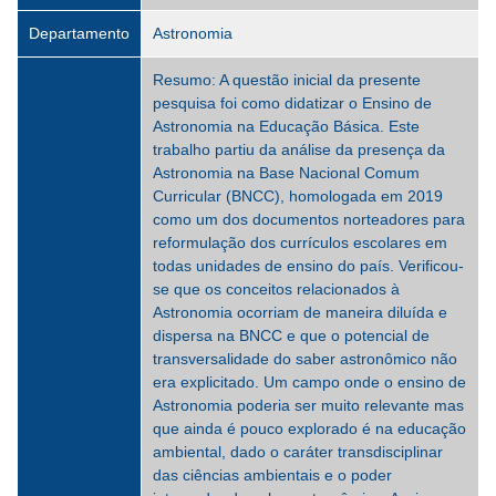
Departamento
Astronomia
Resumo: A questão inicial da presente
pesquisa foi como didatizar o Ensino de
Astronomia na Educação Básica. Este
trabalho partiu da análise da presença da
Astronomia na Base Nacional Comum
Curricular (BNCC), homologada em 2019
como um dos documentos norteadores para
reformulação dos currículos escolares em
todas unidades de ensino do país. Verificou-
se que os conceitos relacionados à
Astronomia ocorriam de maneira diluída e
dispersa na BNCC e que o potencial de
transversalidade do saber astronômico não
era explicitado. Um campo onde o ensino de
Astronomia poderia ser muito relevante mas
que ainda é pouco explorado é na educação
ambiental, dado o caráter transdisciplinar
das ciências ambientais e o poder